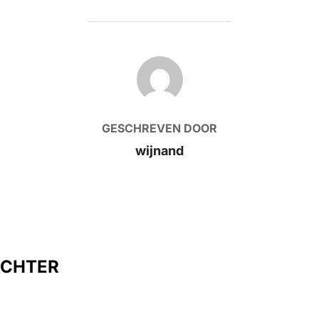
BERICHTAUTEUR
GESCHREVEN DOOR
wijnand
ACHTER