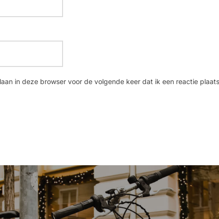
laan in deze browser voor de volgende keer dat ik een reactie plaats