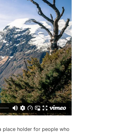
 a place holder for people who