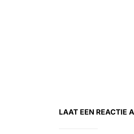
LAAT EEN REACTIE 