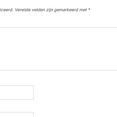
iceerd.
Vereiste velden zijn gemarkeerd met
*