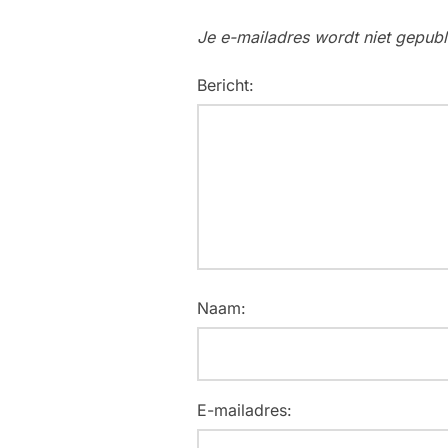
Je e-mailadres wordt niet gepubl
Bericht:
Naam:
E-mailadres: