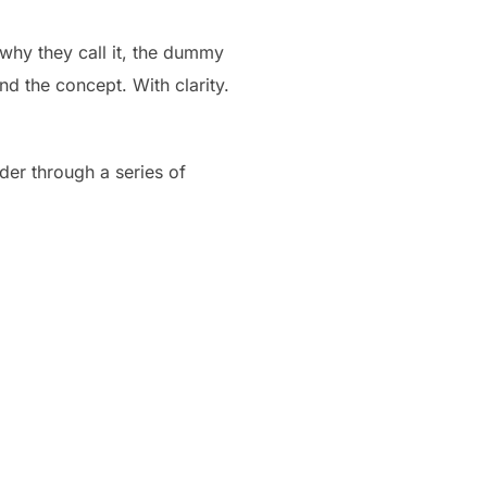
 why they call it, the dummy
nd the concept. With clarity.
der through a series of